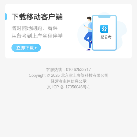
客服热线：010-62533717
Copyright © 2026 北京掌上壹柒科技有限公司
经营者主体信息公示
京 ICP 备 17056046号-1